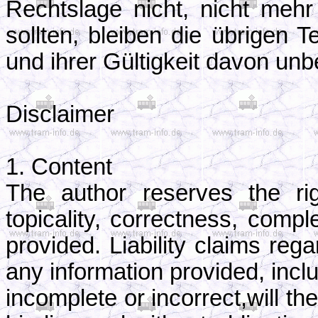
Rechtslage nicht, nicht mehr
sollten, bleiben die übrigen 
und ihrer Gültigkeit davon unb
Disclaimer
1. Content
The author reserves the ri
topicality, correctness, compl
provided. Liability claims re
any information provided, inclu
incomplete or incorrect,will the