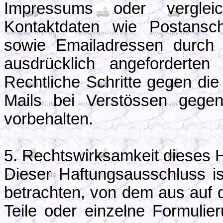
Impressums oder vergleich
Kontaktdaten wie Postansch
sowie Emailadressen durch 
ausdrücklich angeforderten 
Rechtliche Schritte gegen d
Mails bei Verstössen gegen
vorbehalten.
5. Rechtswirksamkeit dieses 
Dieser Haftungsausschluss is
betrachten, von dem aus auf 
Teile oder einzelne Formulie