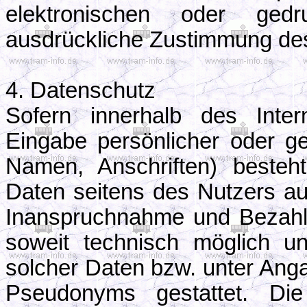
elektronischen oder gedr
ausdrückliche Zustimmung des 
4. Datenschutz
Sofern innerhalb des Inter
Eingabe persönlicher oder ge
Namen, Anschriften) besteht
Daten seitens des Nutzers auf 
Inanspruchnahme und Bezahlu
soweit technisch möglich 
solcher Daten bzw. unter Ang
Pseudonyms gestattet. D