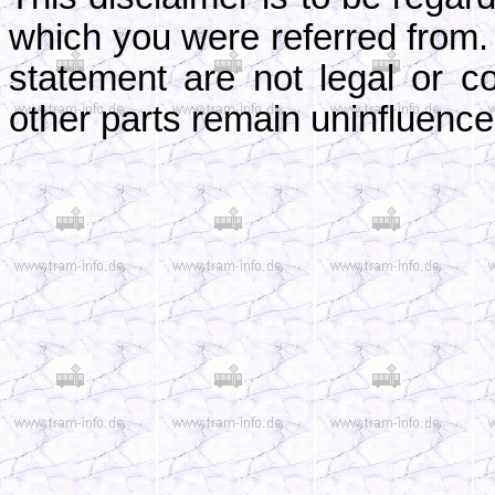
which you were referred from. I
statement are not legal or cor
other parts remain uninfluenced