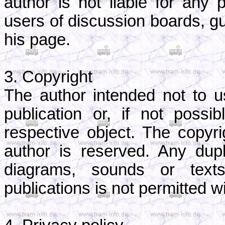
author is not liable for any
users of discussion boards, gu
his page.
3. Copyright
The author intended not to u
publication or, if not possib
respective object. The copyri
author is reserved. Any dup
diagrams, sounds or texts
publications is not permitted 