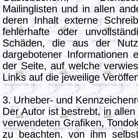
Mailinglisten und in allen a
deren Inhalt externe Schreibz
fehlerhafte oder unvollstän
Schäden, die aus der Nutzu
dargebotener Informationen en
der Seite, auf welche verwies
Links auf die jeweilige Veröffen
3. Urheber- und Kennzeichenr
Der Autor ist bestrebt, in alle
verwendeten Grafiken, Tondo
zu beachten, von ihm selbst