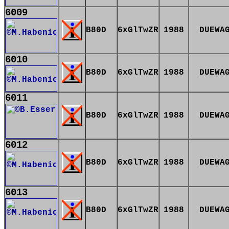
6009
B80D
6xGlTwZR
1988
DUEWA
6010
B80D
6xGlTwZR
1988
DUEWA
6011
B80D
6xGlTwZR
1988
DUEWA
6012
B80D
6xGlTwZR
1988
DUEWA
6013
B80D
6xGlTwZR
1988
DUEWA