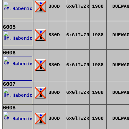
B80D
6xGlTwZR
1988
DUEWA
6005
B80D
6xGlTwZR
1988
DUEWA
6006
B80D
6xGlTwZR
1988
DUEWA
6007
B80D
6xGlTwZR
1988
DUEWA
6008
B80D
6xGlTwZR
1988
DUEWA