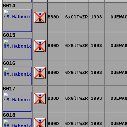
6014
B80D
6xGlTwZR
1993
DUEWA
6015
B80D
6xGlTwZR
1993
DUEWA
6016
B80D
6xGlTwZR
1993
DUEWA
6017
B80D
6xGlTwZR
1993
DUEWA
6018
B80D
6xGlTwZR
1993
DUEWA