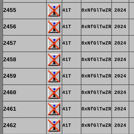
2455
41T
8xNfGlTwZR
2024
2456
41T
8xNfGlTwZR
2024
2457
41T
8xNfGlTwZR
2024
2458
41T
8xNfGlTwZR
2024
2459
41T
8xNfGlTwZR
2024
2460
41T
8xNfGlTwZR
2024
2461
41T
8xNfGlTwZR
2024
2462
41T
8xNfGlTwZR
2024