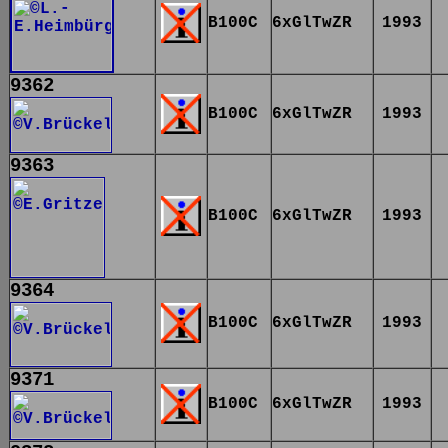
B100C
6xGlTwZR
1993
9362
B100C
6xGlTwZR
1993
9363
B100C
6xGlTwZR
1993
9364
B100C
6xGlTwZR
1993
9371
B100C
6xGlTwZR
1993