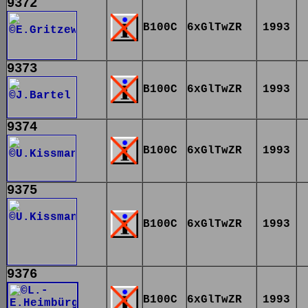
9372
B100C
6xGlTwZR
1993
9373
B100C
6xGlTwZR
1993
9374
B100C
6xGlTwZR
1993
9375
B100C
6xGlTwZR
1993
9376
B100C
6xGlTwZR
1993