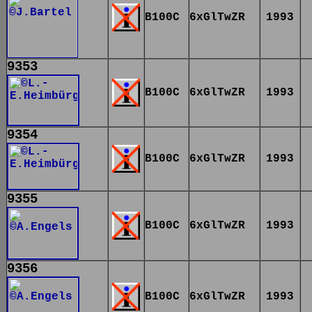
B100C
6xGlTwZR
1993
9353
B100C
6xGlTwZR
1993
9354
B100C
6xGlTwZR
1993
9355
B100C
6xGlTwZR
1993
9356
B100C
6xGlTwZR
1993