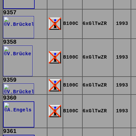
9357
B100C
6xGlTwZR
1993
9358
B100C
6xGlTwZR
1993
9359
B100C
6xGlTwZR
1993
9360
B100C
6xGlTwZR
1993
9361