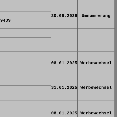
20.06.2026
Umnummerung
 9439
08.01.2025
Werbewechsel
31.01.2025
Werbewechsel
08.01.2025
Werbewechsel