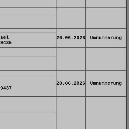
ssel
20.06.2026
Umnummerung
 9435
20.06.2026
Umnummerung
 9437