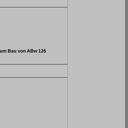
 zum Bau von ABw 126