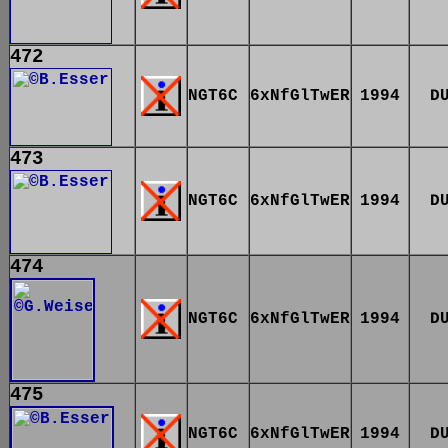
472
NGT6C
6xNfGlTwER
1994
D
473
NGT6C
6xNfGlTwER
1994
D
474
NGT6C
6xNfGlTwER
1994
D
475
NGT6C
6xNfGlTwER
1994
D