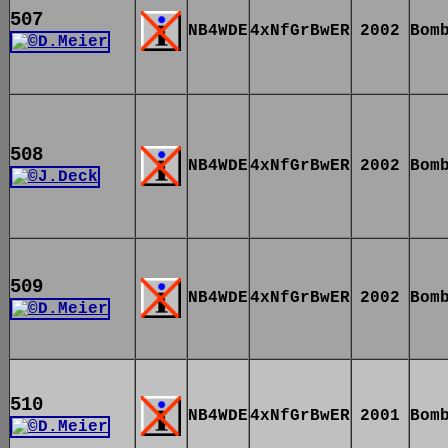
507
NB4WDE
4xNfGrBwER
2002
Bom
508
NB4WDE
4xNfGrBwER
2002
Bom
509
NB4WDE
4xNfGrBwER
2002
Bom
510
NB4WDE
4xNfGrBwER
2001
Bom