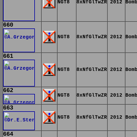
NGT8
8xNfGlTwZR
2012
Bom
660
NGT8
8xNfGlTwZR
2012
Bom
661
NGT8
8xNfGlTwZR
2012
Bom
662
NGT8
8xNfGlTwZR
2012
Bom
663
NGT8
8xNfGlTwZR
2012
Bom
664