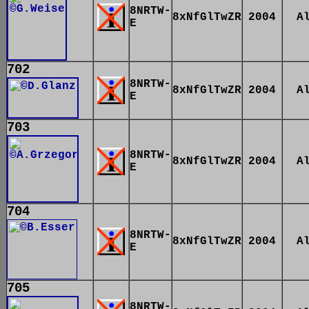
8NRTW-
8xNfGlTwZR
2004
A
E
702
8NRTW-
8xNfGlTwZR
2004
A
E
703
8NRTW-
8xNfGlTwZR
2004
A
E
704
8NRTW-
8xNfGlTwZR
2004
A
E
705
8NRTW-