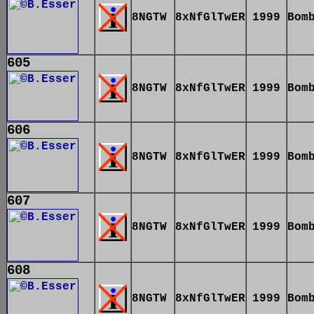
8NGTW
8xNfGlTwER
1999
Bom
605
8NGTW
8xNfGlTwER
1999
Bom
606
8NGTW
8xNfGlTwER
1999
Bom
607
8NGTW
8xNfGlTwER
1999
Bom
608
8NGTW
8xNfGlTwER
1999
Bom