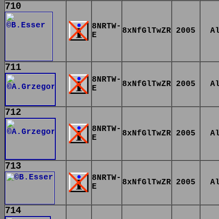
710
8NRTW-
8xNfGlTwZR
2005
A
E
711
8NRTW-
8xNfGlTwZR
2005
A
E
712
8NRTW-
8xNfGlTwZR
2005
A
E
713
8NRTW-
8xNfGlTwZR
2005
A
E
714