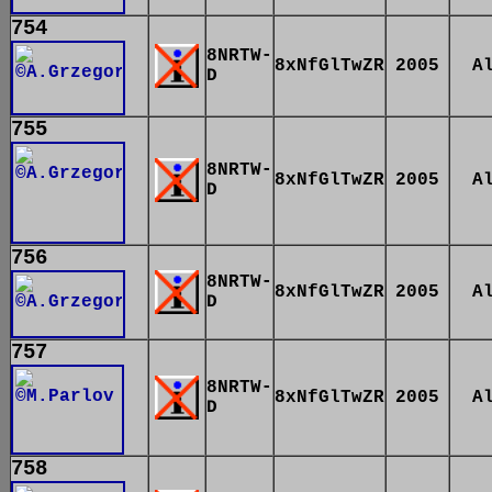
754
8NRTW-
8xNfGlTwZR
2005
A
D
755
8NRTW-
8xNfGlTwZR
2005
A
D
756
8NRTW-
8xNfGlTwZR
2005
A
D
757
8NRTW-
8xNfGlTwZR
2005
A
D
758