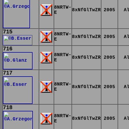
8NRTW-
8xNfGlTwZR
2005
A
E
715
8NRTW-
8xNfGlTwZR
2005
A
E
716
8NRTW-
8xNfGlTwZR
2005
A
E
717
8NRTW-
8xNfGlTwZR
2005
A
E
718
8NRTW-
8xNfGlTwZR
2005
A
E