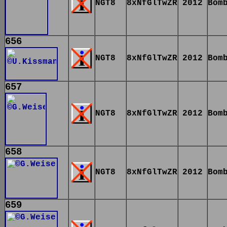
NGT8
8xNfGlTwZR
2012
Bom
656
NGT8
8xNfGlTwZR
2012
Bom
657
NGT8
8xNfGlTwZR
2012
Bom
658
NGT8
8xNfGlTwZR
2012
Bom
659