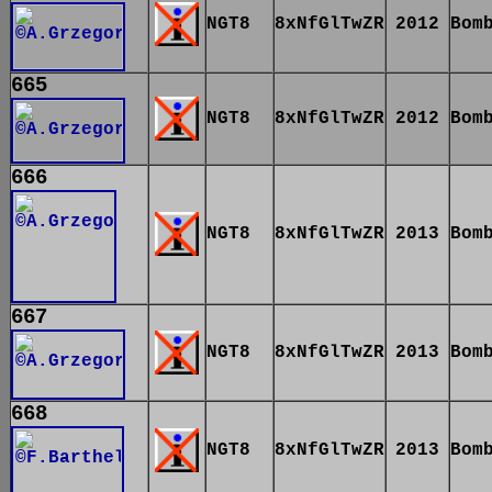
NGT8
8xNfGlTwZR
2012
Bom
665
NGT8
8xNfGlTwZR
2012
Bom
666
NGT8
8xNfGlTwZR
2013
Bom
667
NGT8
8xNfGlTwZR
2013
Bom
668
NGT8
8xNfGlTwZR
2013
Bom