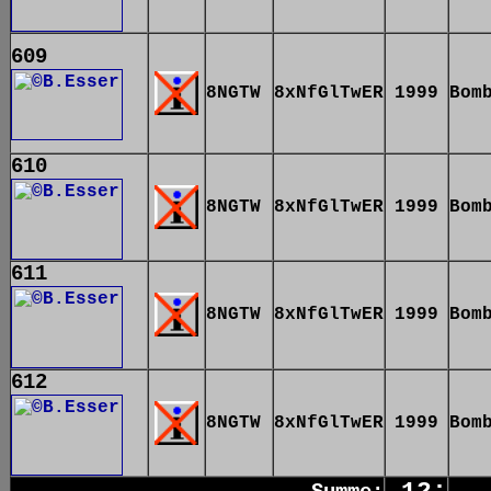
609
8NGTW
8xNfGlTwER
1999
Bom
610
8NGTW
8xNfGlTwER
1999
Bom
611
8NGTW
8xNfGlTwER
1999
Bom
612
8NGTW
8xNfGlTwER
1999
Bom