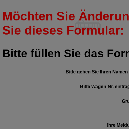
Möchten Sie Änderun
Sie dieses Formular:
Bitte füllen Sie das Fo
Bitte geben Sie Ihren Namen 
Bitte Wagen-Nr. eintra
Gr
Ihre Meld