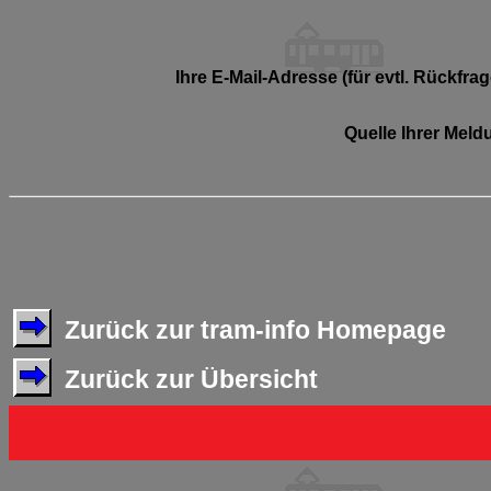
Ihre E-Mail-Adresse (für evtl. Rückfrag
Quelle Ihrer Meld
Zurück zur tram-info Homepage
Zurück zur Übersicht